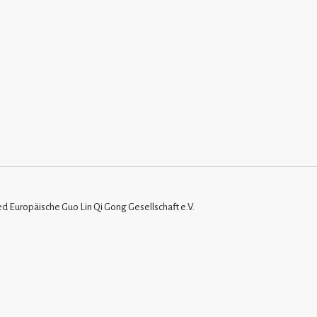
ied Europäische Guo Lin Qi Gong Gesellschaft e.V.