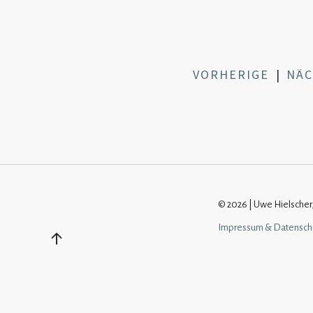
VORHERIGE
|
NÄC
© 2026 | Uwe Hielscher,
Impressum & Datenschu