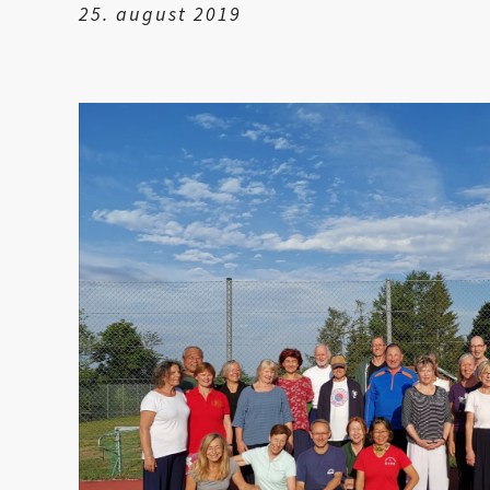
25. august 2019